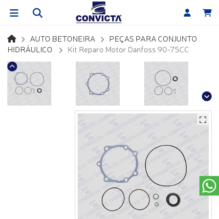
AUTO BETONEIRA
PEÇAS PARA CONJUNTO
HIDRÁULICO
Kit Reparo Motor Danfoss 90-75CC