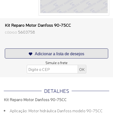
Kit Reparo Motor Danfoss 90-75CC
5603758
CÓDIGO
Simule o frete
DETALHES
Kit Reparo Motor Danfoss 90-75CC
Aplicação: Motor hidráulica Danfoss modelo 90-75CC