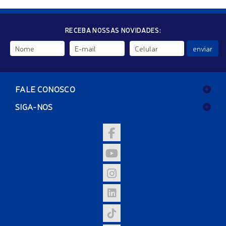
RECEBA NOSSAS NOVIDADES:
enviar
FALE CONOSCO
SIGA-NOS