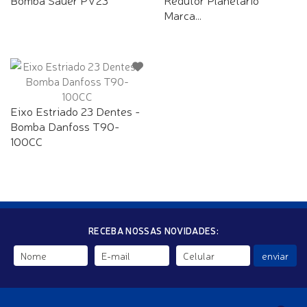
Marca...
Eixo Estriado 23 Dentes -
Bomba Danfoss T90-
100CC
RECEBA NOSSAS NOVIDADES:
enviar