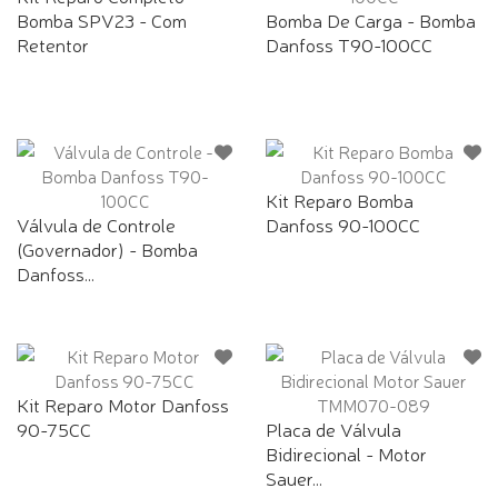
Bomba SPV23 - Com
Bomba De Carga - Bomba
Retentor
Danfoss T90-100CC
Kit Reparo Bomba
Válvula de Controle
Danfoss 90-100CC
(Governador) - Bomba
Danfoss...
Kit Reparo Motor Danfoss
90-75CC
Placa de Válvula
Bidirecional - Motor
Sauer...