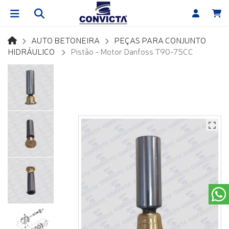
AUTO BETONEIRA
PEÇAS PARA CONJUNTO
HIDRÁULICO
Pistão - Motor Danfoss T90-75CC