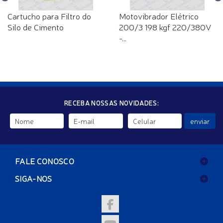
Cartucho para Filtro do
Motovibrador Elétrico
Silo de Cimento
200/3 198 kgf 220/380V
-...
RECEBA NOSSAS NOVIDADES:
enviar
FALE CONOSCO
SIGA-NOS