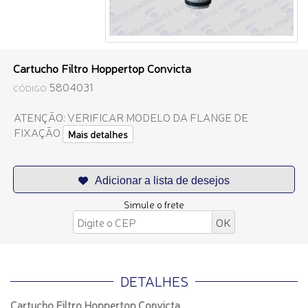
Cartucho Filtro Hoppertop Convicta
5804031
CÓDIGO
ATENÇÃO: VERIFICAR MODELO DA FLANGE DE
FIXAÇÃO
Mais detalhes
Simule o frete
DETALHES
Cartucho Filtro Hoppertop Convicta