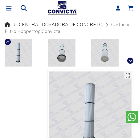
CENTRAL DOSADORA DE CONCRETO
Cartucho
Filtro Hoppertop Convicta