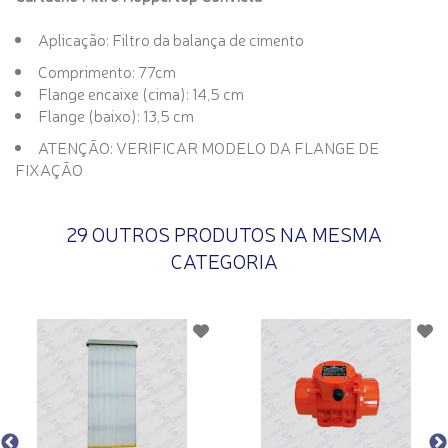
Aplicação: Filtro da balança de cimento
Comprimento: 77cm
Flange encaixe (cima): 14,5 cm
Flange (baixo): 13,5 cm
ATENÇÃO: VERIFICAR MODELO DA FLANGE DE
FIXAÇÃO
29 OUTROS PRODUTOS NA MESMA
CATEGORIA