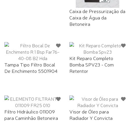
Caixa de Pressurização da
Caixa de Água da
Betoneira
Kit Reparo Completo
Tampa Tipo Filtro Bocal
Bomba SPV23 - Com
De Enchimento 5501904
Retentor
Filtro Hidráulico 011009
Visor de Óleo para
para Caminhão Betoneira
Radiador Y Convicta