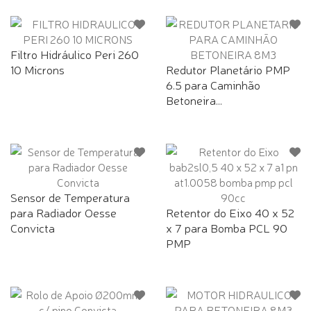
Filtro Hidráulico Peri 260
10 Microns
Redutor Planetário PMP
6.5 para Caminhão
Betoneira...
Sensor de Temperatura
para Radiador Oesse
Retentor do Eixo 40 x 52
Convicta
x 7 para Bomba PCL 90
PMP