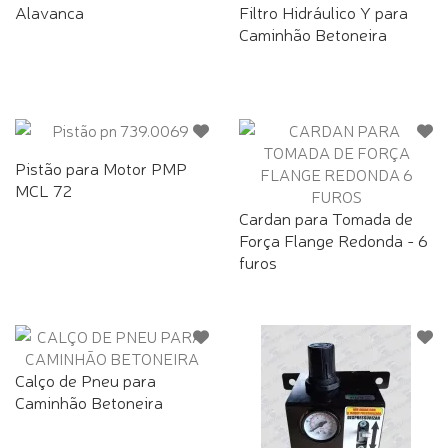
Alavanca
Filtro Hidráulico Y para
Caminhão Betoneira
Pistão para Motor PMP
MCL 72
Cardan para Tomada de
Força Flange Redonda - 6
furos
Calço de Pneu para
Caminhão Betoneira