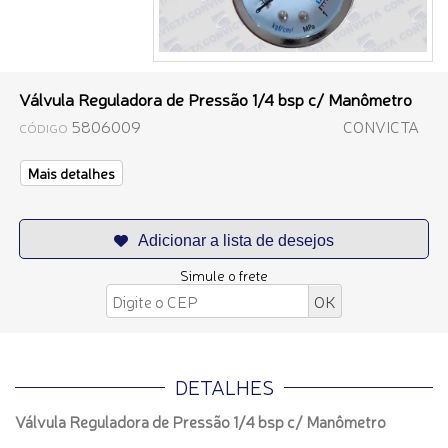
Válvula Reguladora de Pressão 1/4 bsp c/ Manômetro
5806009
CONVICTA
CÓDIGO
Mais detalhes
Simule o frete
DETALHES
Válvula Reguladora de Pressão 1/4 bsp c/ Manômetro