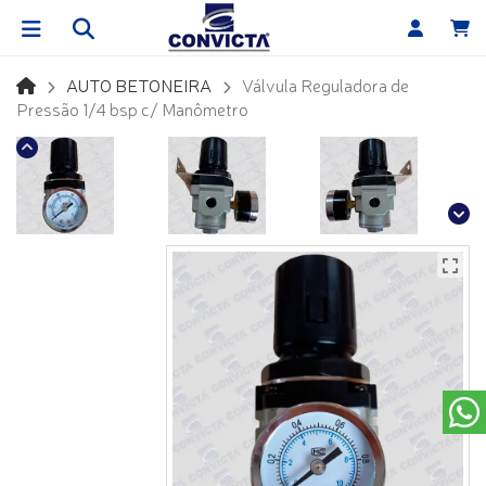
AUTO BETONEIRA
Válvula Reguladora de
Pressão 1/4 bsp c/ Manômetro