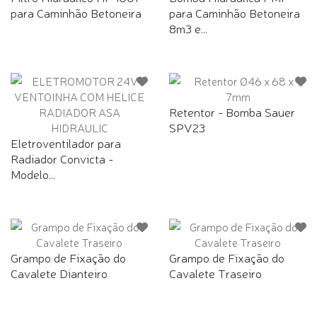
para Caminhão Betoneira
para Caminhão Betoneira
8m3 e...
Retentor - Bomba Sauer
SPV23
Eletroventilador para
Radiador Convicta -
Modelo...
Grampo de Fixação do
Grampo de Fixação do
Cavalete Dianteiro
Cavalete Traseiro