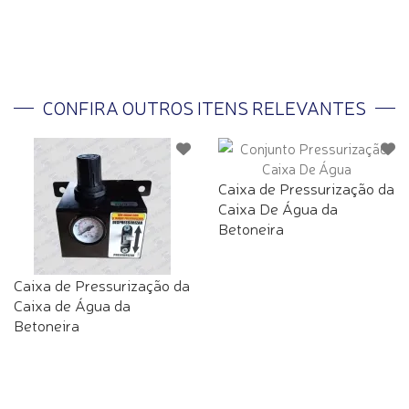
CONFIRA OUTROS ITENS RELEVANTES
Caixa de Pressurização da
Caixa De Água da
Betoneira
Caixa de Pressurização da
Caixa de Água da
Betoneira