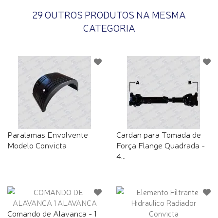
29 OUTROS PRODUTOS NA MESMA
CATEGORIA
Paralamas Envolvente
Cardan para Tomada de
Modelo Convicta
Força Flange Quadrada -
4...
Comando de Alavanca - 1