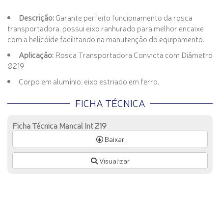
Descrição:
Garante perfeito funcionamento da rosca
transportadora, possui eixo ranhurado para melhor encaixe
com a helicóide facilitando na manutenção do equipamento.
Aplicação:
Rosca Transportadora Convicta com Diâmetro
Ø219
Corpo em alumínio, eixo estriado em ferro.
FICHA TÉCNICA
Ficha Técnica Mancal Int 219
Baixar
Visualizar