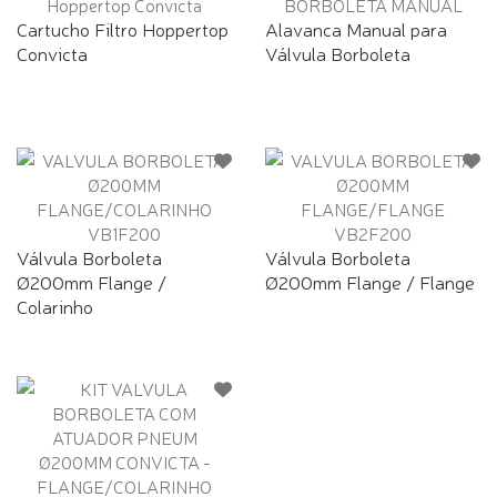
Cartucho Filtro Hoppertop
Alavanca Manual para
Convicta
Válvula Borboleta
Válvula Borboleta
Válvula Borboleta
Ø200mm Flange /
Ø200mm Flange / Flange
Colarinho