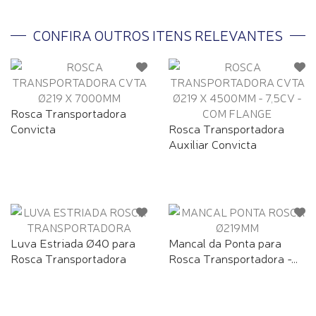
CONFIRA OUTROS ITENS RELEVANTES
Rosca Transportadora
Convicta
Rosca Transportadora
Auxiliar Convicta
Luva Estriada Ø40 para
Mancal da Ponta para
Rosca Transportadora
Rosca Transportadora -...