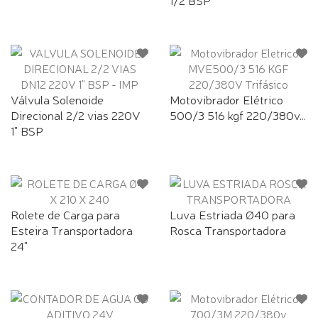
Válvula Solenoide
Motovibrador Elétrico
Direcional 2/2 vias 220V
500/3 516 kgf 220/380v...
1" BSP
Rolete de Carga para
Luva Estriada Ø40 para
Esteira Transportadora
Rosca Transportadora
24"