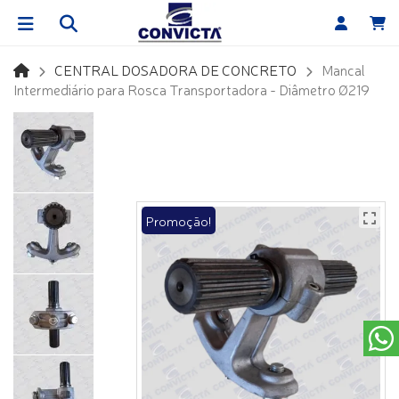
CENTRAL DOSADORA DE CONCRETO
Mancal
Intermediário para Rosca Transportadora - Diâmetro Ø219
Promoção!