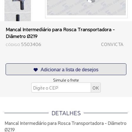
Mancal Intermediário para Rosca Transportadora -
Diâmetro Ø219
5503406
CONVICTA
CÓDIGO
Simule o frete
DETALHES
Mancal Intermediário para Rosca Transportadora - Diâmetro
Ø219