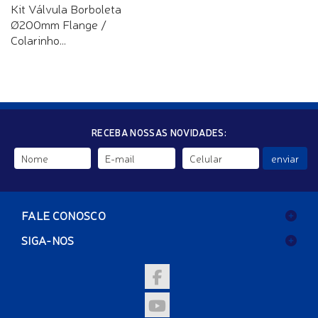
Kit Válvula Borboleta
Ø200mm Flange /
Colarinho...
RECEBA NOSSAS NOVIDADES:
enviar
FALE CONOSCO
SIGA-NOS