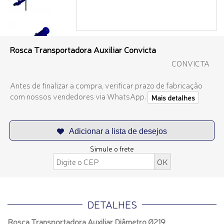
Rosca Transportadora Auxiliar Convicta
CONVICTA
Antes de finalizar a compra, verificar prazo de fabricação
com nossos vendedores via WhatsApp.
Mais detalhes
Simule o frete
DETALHES
Rosca Transportadora Auxiliar Diâmetro Ø219