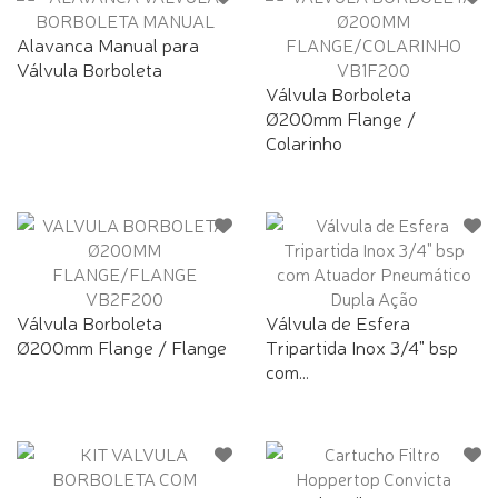
Alavanca Manual para
Válvula Borboleta
Válvula Borboleta
Ø200mm Flange /
Colarinho
Válvula Borboleta
Válvula de Esfera
Ø200mm Flange / Flange
Tripartida Inox 3/4" bsp
com...