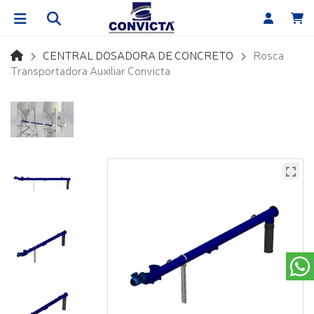
CENTRAL DOSADORA DE CONCRETO
Rosca
Transportadora Auxiliar Convicta