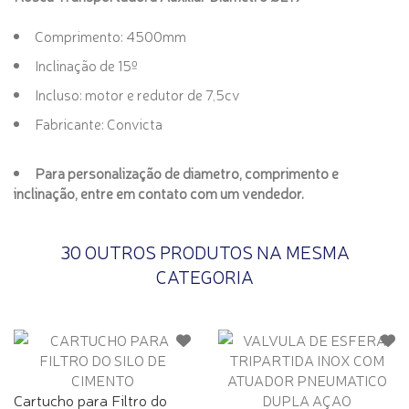
Comprimento: 4500mm
Inclinação de 15º
Incluso: motor e redutor de 7,5cv
Fabricante: Convicta
Para personalização de diametro, comprimento e
inclinação, entre em contato com um vendedor.
30 OUTROS PRODUTOS NA MESMA
CATEGORIA
Cartucho para Filtro do