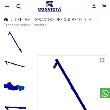
CENTRAL DOSADORA DE CONCRETO
Rosca
Transportadora Convicta