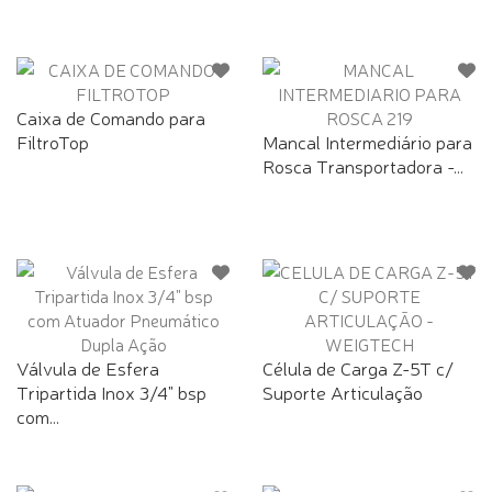
Caixa de Comando para
FiltroTop
Mancal Intermediário para
Rosca Transportadora -...
Válvula de Esfera
Célula de Carga Z-5T c/
Tripartida Inox 3/4" bsp
Suporte Articulação
com...