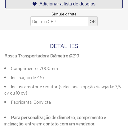
Simule o frete
DETALHES
Rosca Transportadora Diâmetro Ø219
Comprimento: 7000mm
Inclinação de 45º
Incluso: motor e redutor (selecione a opção desejada: 7,5
cv ou 10 cv)
Fabricante: Convicta
Para personalização de diametro, comprimento e
inclinação, entre em contato com um vendedor.