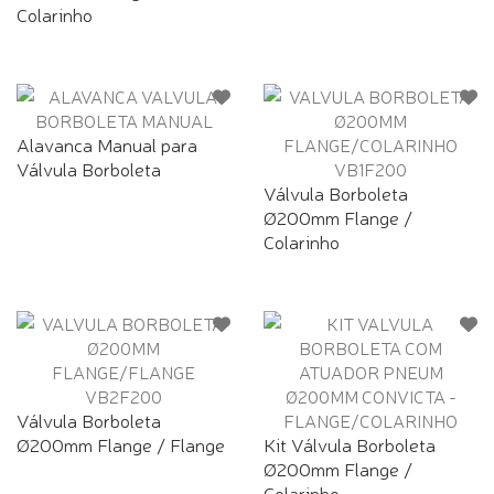
Colarinho
Alavanca Manual para
Válvula Borboleta
Válvula Borboleta
Ø200mm Flange /
Colarinho
Válvula Borboleta
Ø200mm Flange / Flange
Kit Válvula Borboleta
Ø200mm Flange /
Colarinho...