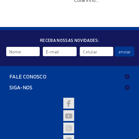
RECEBA NOSSAS NOVIDADES:
enviar
FALE CONOSCO
SIGA-NOS