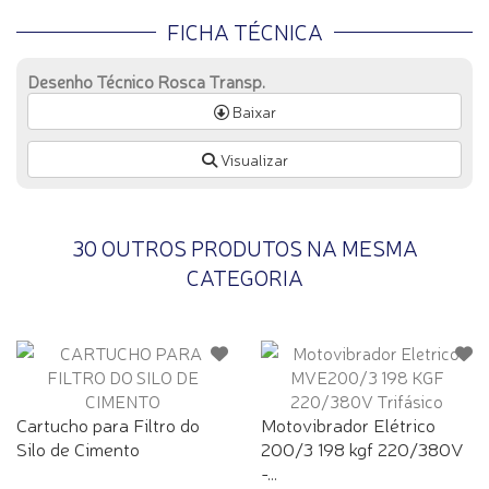
FICHA TÉCNICA
Desenho Técnico Rosca Transp.
Baixar
Visualizar
30 OUTROS PRODUTOS NA MESMA
CATEGORIA
Cartucho para Filtro do
Motovibrador Elétrico
Silo de Cimento
200/3 198 kgf 220/380V
-...