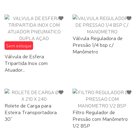
Válvula Reguladora de
Pressão 1/4 bsp c/
Sem estoque
Manômetro
Válvula de Esfera
Tripartida Inox com
Atuador...
Rolete de Carga para
Esteira Transportadora
Filtro Regulador de
30''
Pressão com Manômetro
1/2 BSP