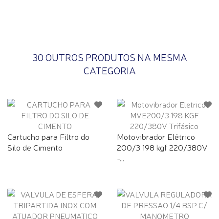
30 OUTROS PRODUTOS NA MESMA
CATEGORIA
Cartucho para Filtro do
Motovibrador Elétrico
Silo de Cimento
200/3 198 kgf 220/380V
-...