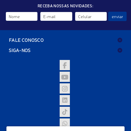
RECEBA NOSSAS NOVIDADES:
enviar
FALE CONOSCO
SIGA-NOS