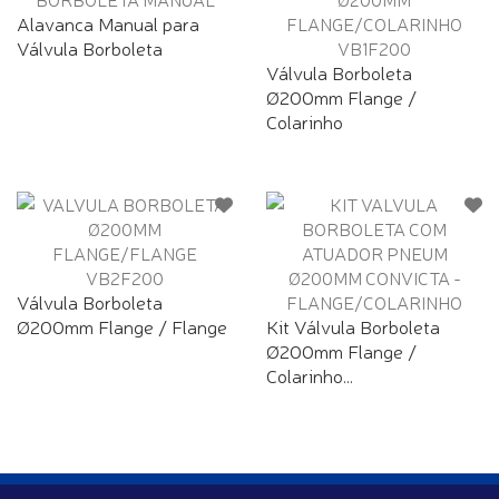
Alavanca Manual para
Válvula Borboleta
Válvula Borboleta
Ø200mm Flange /
Colarinho
Válvula Borboleta
Ø200mm Flange / Flange
Kit Válvula Borboleta
Ø200mm Flange /
Colarinho...