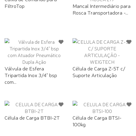
FiltroTop
Mancal Intermediário para
Rosca Transportadora -...
Válvula de Esfera
Célula de Carga Z-5T c/
Tripartida Inox 3/4" bsp
Suporte Articulação
com...
Célula de Carga BTBI-2T
Célula de Carga BTSI-
100kg