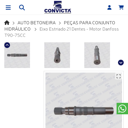
AUTO BETONEIRA
PEÇAS PARA CONJUNTO
HIDRÁULICO
Eixo Estriado 21 Dentes - Motor Danfoss
T90-75CC