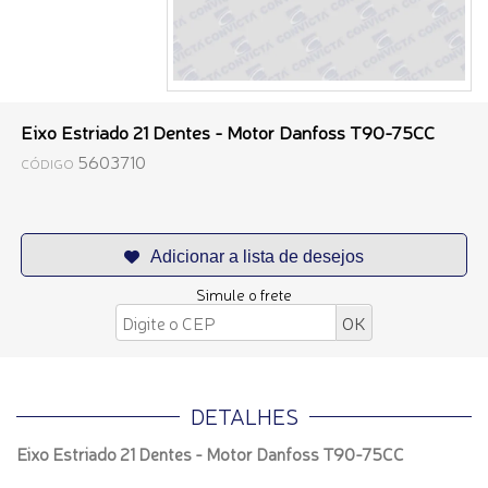
Eixo Estriado 21 Dentes - Motor Danfoss T90-75CC
5603710
CÓDIGO
Simule o frete
DETALHES
Eixo Estriado 21 Dentes - Motor Danfoss T90-75CC