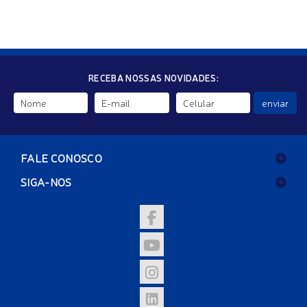
RECEBA NOSSAS NOVIDADES:
enviar
FALE CONOSCO
SIGA-NOS