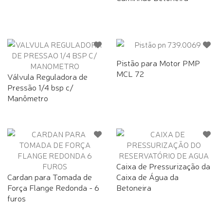
Pistão para Motor PMP
MCL 72
Válvula Reguladora de
Pressão 1/4 bsp c/
Manômetro
Caixa de Pressurização da
Cardan para Tomada de
Caixa de Água da
Força Flange Redonda - 6
Betoneira
furos