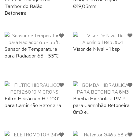
Tambor do Balão
Ø19,05mm
Betoneira...
Sensor de Temperatura
Visor de Nível - 1 bsp
para Radiador 65 - 55°C
Filtro Hidráulico HP 1001
Bomba Hidráulica PMP
para Caminhão Betoneira
para Caminhão Betoneira
8m3 e...