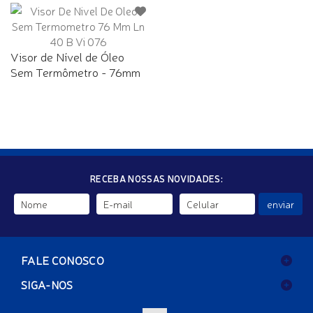
Visor de Nível de Óleo
Sem Termômetro - 76mm
RECEBA NOSSAS NOVIDADES:
enviar
FALE CONOSCO
SIGA-NOS