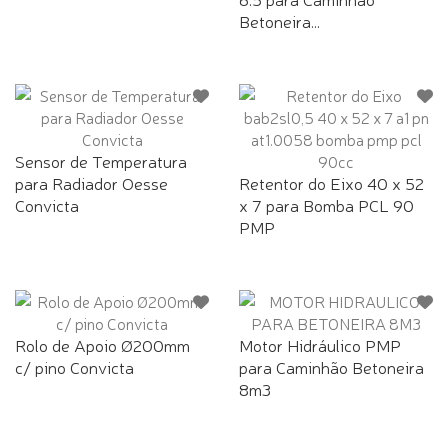
Betoneira...
Sensor de Temperatura
para Radiador Oesse
Retentor do Eixo 40 x 52
Convicta
x 7 para Bomba PCL 90
PMP
Rolo de Apoio Ø200mm
Motor Hidráulico PMP
c/ pino Convicta
para Caminhão Betoneira
8m3