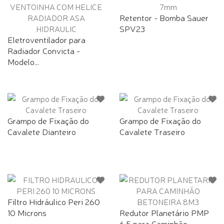
Retentor - Bomba Sauer
SPV23
Eletroventilador para
Radiador Convicta -
Modelo...
Grampo de Fixação do
Grampo de Fixação do
Cavalete Dianteiro
Cavalete Traseiro
Filtro Hidráulico Peri 260
10 Microns
Redutor Planetário PMP
6.5 para Caminhão