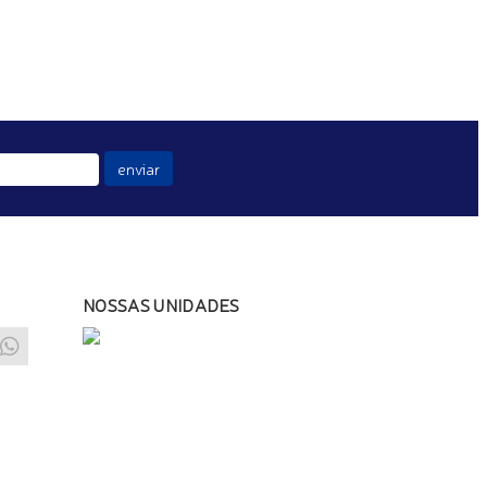
enviar
NOSSAS UNIDADES