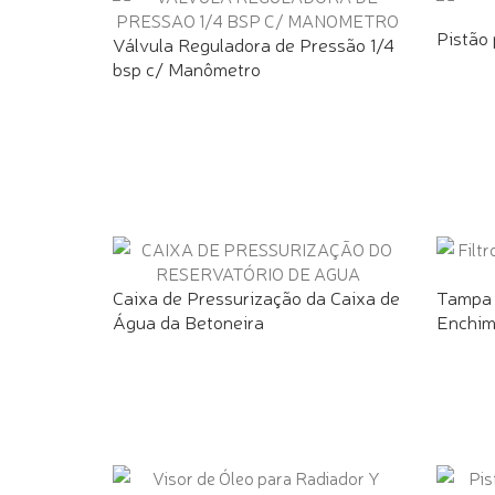
Pistão
Válvula Reguladora de Pressão 1/4
bsp c/ Manômetro
Caixa de Pressurização da Caixa de
Tampa 
Água da Betoneira
Enchim