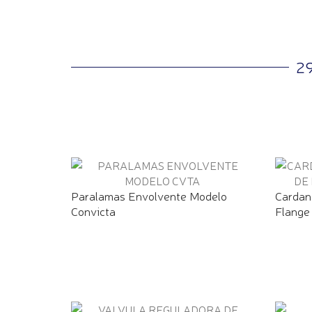
2
Paralamas Envolvente Modelo
Cardan
Convicta
Flange 