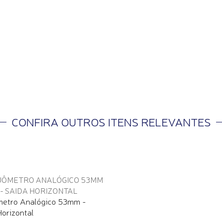
CONFIRA OUTROS ITENS RELEVANTES
etro Analógico 53mm -
orizontal