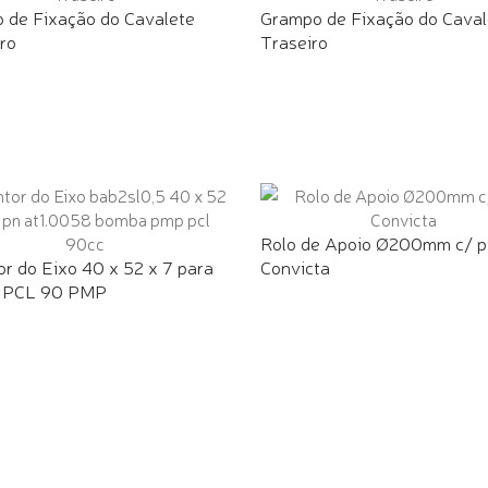
 de Fixação do Cavalete
Grampo de Fixação do Caval
ro
Traseiro
Rolo de Apoio Ø200mm c/ p
r do Eixo 40 x 52 x 7 para
Convicta
 PCL 90 PMP