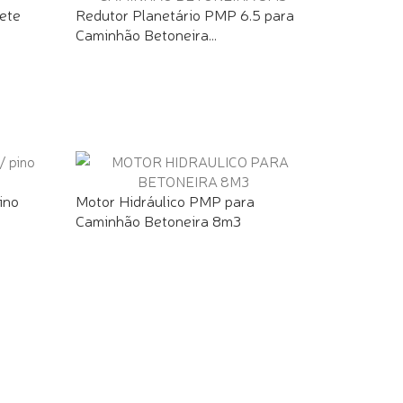
ete
Redutor Planetário PMP 6.5 para
Caminhão Betoneira...
ino
Motor Hidráulico PMP para
Caminhão Betoneira 8m3