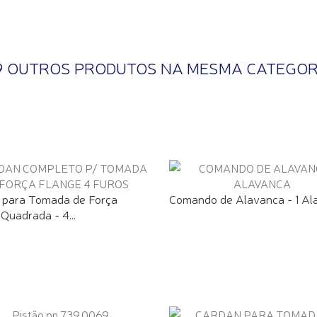
9 OUTROS PRODUTOS NA MESMA CATEGOR
 para Tomada de Força
Comando de Alavanca - 1 Al
Quadrada - 4...