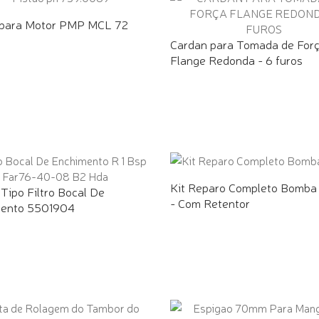
 para Motor PMP MCL 72
Cardan para Tomada de For
Flange Redonda - 6 furos
Kit Reparo Completo Bomb
Tipo Filtro Bocal De
- Com Retentor
ento 5501904