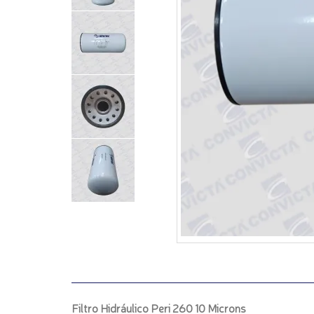
Filtro Hidráulico Peri 260 10 Microns