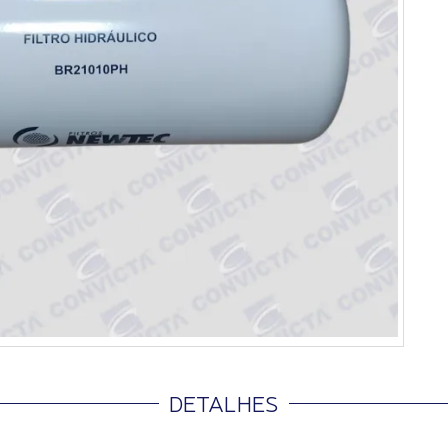
DETALHES