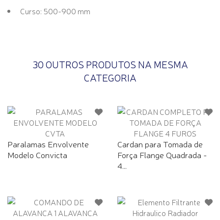
Curso: 500-900 mm
30 OUTROS PRODUTOS NA MESMA
CATEGORIA
Paralamas Envolvente
Cardan para Tomada de
Modelo Convicta
Força Flange Quadrada -
4...