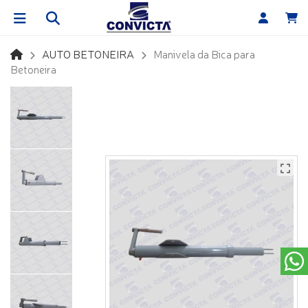
AUTO BETONEIRA
Manivela da Bica para
Betoneira