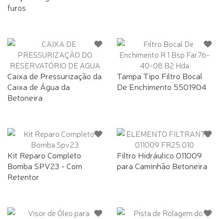
furos
Caixa de Pressurização da
Tampa Tipo Filtro Bocal
Caixa de Água da
De Enchimento 5501904
Betoneira
Kit Reparo Completo
Filtro Hidráulico 011009
Bomba SPV23 - Com
para Caminhão Betoneira
Retentor