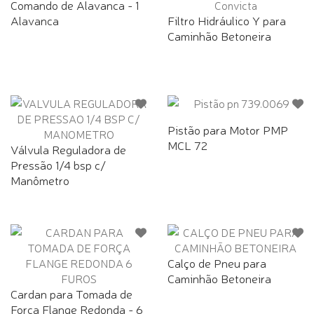
Comando de Alavanca - 1
Alavanca
Filtro Hidráulico Y para
Caminhão Betoneira
Pistão para Motor PMP
MCL 72
Válvula Reguladora de
Pressão 1/4 bsp c/
Manômetro
Calço de Pneu para
Caminhão Betoneira
Cardan para Tomada de
Força Flange Redonda - 6