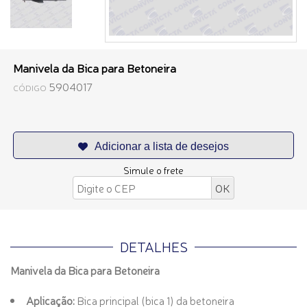
Manivela da Bica para Betoneira
5904017
CÓDIGO
Simule o frete
DETALHES
Manivela da Bica para Betoneira
Aplicação:
Bica principal (bica 1) da betoneira