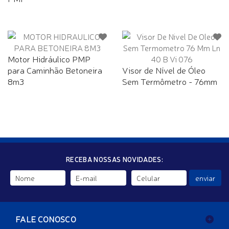
Motor Hidráulico PMP
para Caminhão Betoneira
Visor de Nível de Óleo
8m3
Sem Termômetro - 76mm
RECEBA NOSSAS NOVIDADES:
enviar
FALE CONOSCO