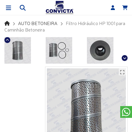
AUTO BETONEIRA
Filtro Hidráulico HP 1001 para
Caminhão Betoneira