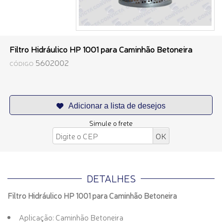
Filtro Hidráulico HP 1001 para Caminhão Betoneira
5602002
CÓDIGO
Simule o frete
DETALHES
Filtro Hidráulico HP 1001 para Caminhão Betoneira
Aplicação: Caminhão Betoneira