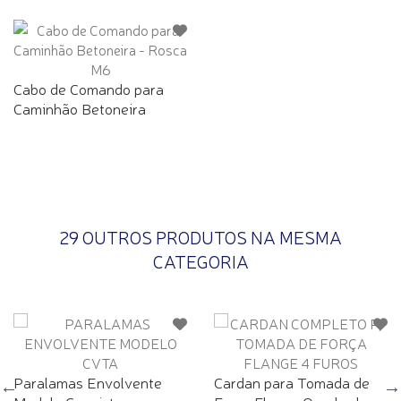
Cabo de Comando para
Caminhão Betoneira
29 OUTROS PRODUTOS NA MESMA
CATEGORIA
Paralamas Envolvente
Cardan para Tomada de